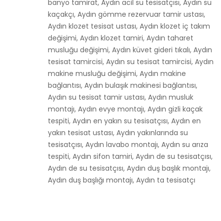
banyo tamirat, Aydın acil su tesisatçısı, Aydın su
kaçakçı, Aydın gömme rezervuar tamir ustası,
Aydın klozet tesisat ustası, Aydın klozet iç takım
değişimi, Aydın klozet tamiri, Aydın taharet
musluğu değişimi, Aydın küvet gideri tıkalı, Aydın
tesisat tamircisi, Aydın su tesisat tamircisi, Aydın
makine musluğu değişimi, Aydın makine
bağlantısı, Aydın bulaşık makinesi bağlantısı,
Aydın su tesisat tamir ustası, Aydın musluk
montajı, Aydın evye montajı, Aydın gizli kaçak
tespiti, Aydın en yakın su tesisatçısı, Aydın en
yakın tesisat ustası, Aydın yakınlarında su
tesisatçısı, Aydın lavabo montajı, Aydın su arıza
tespiti, Aydın sifon tamiri, Aydın de su tesisatçısı,
Aydın de su tesisatçısı, Aydın duş başlık montajı,
Aydın duş başlığı montajı, Aydın ta tesisatçı