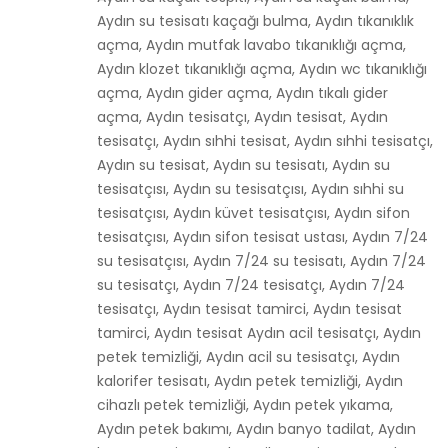
Aydın su tesisatı kaçağı bulma, Aydın tıkanıklık
açma, Aydın mutfak lavabo tıkanıklığı açma,
Aydın klozet tıkanıklığı açma, Aydın wc tıkanıklığı
açma, Aydın gider açma, Aydın tıkalı gider
açma, Aydın tesisatçı, Aydın tesisat, Aydın
tesisatçı, Aydın sıhhi tesisat, Aydın sıhhi tesisatçı,
Aydın su tesisat, Aydın su tesisatı, Aydın su
tesisatçısı, Aydın su tesisatçısı, Aydın sıhhi su
tesisatçısı, Aydın küvet tesisatçısı, Aydın sifon
tesisatçısı, Aydın sifon tesisat ustası, Aydın 7/24
su tesisatçısı, Aydın 7/24 su tesisatı, Aydın 7/24
su tesisatçı, Aydın 7/24 tesisatçı, Aydın 7/24
tesisatçı, Aydın tesisat tamirci, Aydın tesisat
tamirci, Aydın tesisat Aydın acil tesisatçı, Aydın
petek temizliği, Aydın acil su tesisatçı, Aydın
kalorifer tesisatı, Aydın petek temizliği, Aydın
cihazlı petek temizliği, Aydın petek yıkama,
Aydın petek bakımı, Aydın banyo tadilat, Aydın