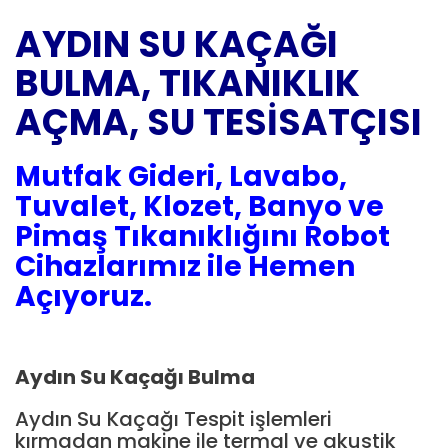
AYDIN SU KAÇAĞI
BULMA, TIKANIKLIK
AÇMA,
SU TESİSATÇISI
Mutfak Gideri, Lavabo,
Tuvalet, Klozet, Banyo ve
Pimaş Tıkanıklığını Robot
Cihazlarımız ile Hemen
Açıyoruz.
Aydın Su Kaçağı Bulma
Aydın Su Kaçağı Tespit işlemleri
kırmadan makine ile termal ve akustik