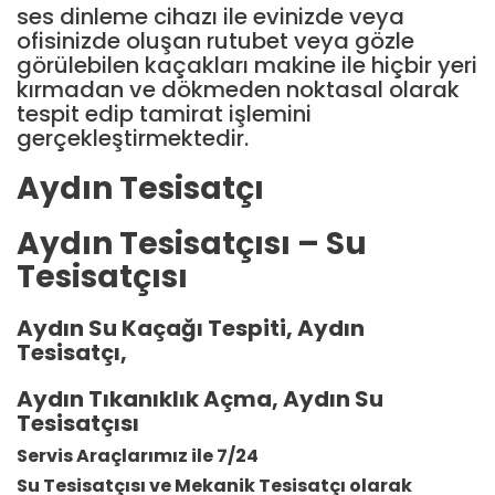
ses dinleme cihazı ile evinizde veya
ofisinizde oluşan rutubet veya gözle
görülebilen kaçakları makine ile hiçbir yeri
kırmadan ve dökmeden noktasal olarak
tespit edip tamirat işlemini
gerçekleştirmektedir.
Aydın Tesisatçı
Aydın Tesisatçısı – Su
Tesisatçısı
Aydın Su Kaçağı Tespiti, Aydın
Tesisatçı,
Aydın Tıkanıklık Açma, Aydın Su
Tesisatçısı
Servis Araçlarımız ile 7/24
Su Tesisatçısı ve Mekanik Tesisatçı olarak